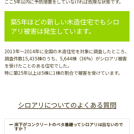
ここ5年以内に予防措置をしていなければ危険な状態です。
築5年ほどの新しい木造住宅でもシロ
アリ被害は発生しています。
2013年～2014年に全国の木造住宅を対象に調査したところ、
調査件数15,435棟のうち、5,644棟（36%）がシロアリ被害
を受けたことのある住宅でした。
特に築25年以上は5棟に1棟の割合で被害を受けています。
シロアリについてのよくある質問
床下がコンクリートのベタ基礎ってシロアリは出ないので
すか？