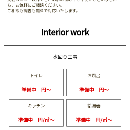
ら、お気軽にご相談ください。
ご相談も調査も無料で対応いたします。
Interior work
水回り工事
トイレ
お風呂
準備中 円～
準備中 円～
キッチン
給湯器
準備中 円/㎥～
準備中 円/㎥～