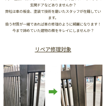
玄関ドアなどありませんか？
弊社は車の板金、塗装で技術を磨いたスタッフが在籍してい
ます。
扱う材質が一緒であれば車の修理のように綺麗になります！
今まで諦めていた建物の顔をキレイにしませんか？
リペア修理対象