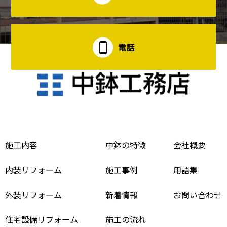
電話
施工内容
中鉢の特徴
会社概要
内装リフォーム
施工事例
用語集
外装リフォーム
新着情報
お問い合わせ
住宅設備リフォーム
施工の流れ