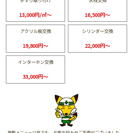
13,000円/㎥～
16,500円～
アクリル板交換
シリンダー交換
19,800円～
22,000円～
インターホン交換
33,000円～
掲載メニュー以外でも、お家の悩みやご不便がございました