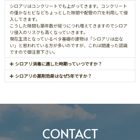
シロアリはコンクリートでも上がってきます。コンクリート
の僅かなヒビなどちょっとした隙閤や配管の穴を利用して侵
入してきます。
こうした隙閤も築年数が経つにつれ増えてきますのでシロア
リ侵入のリスクも高くなっていきます。
現在主流となっているベタ基礎の建物は「シロアリは出な
い」と思われている方が多いのですが、これは間違った認識
ですので御注意下さい。
シロアリ消毒に適した時期っていつですか？
シロアリの薬剤効果はなぜ5年ですか？
CONTACT