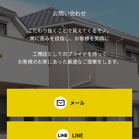
お問い合わせ
こだわり抜くことで見えてくるモノ。
常に高みを目指し、お客様を笑顔に
工務店としてのプライドを持って
お客様のお家にあった最適なご提案をします。
メール
LINE