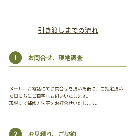
引き渡しまでの流れ
お問合せ、現地調査
1
メール、お電話にてお問合せを頂いた後に、ご指定頂い
た日にちにご自宅へお伺いいたします。
現場にて補修方法等をお打合せいたします。
お見積り、ご契約
2