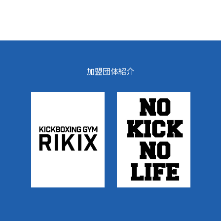
加盟団体紹介