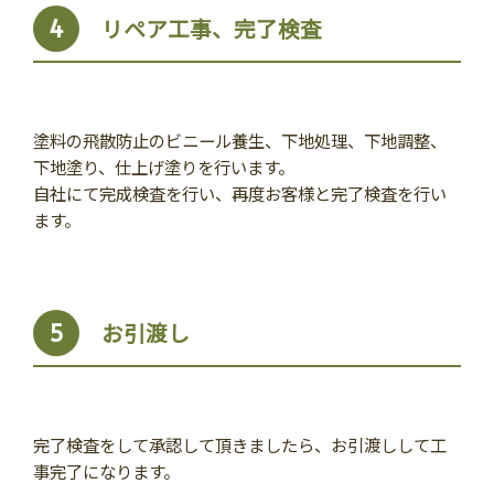
リペア工事、完了検査
4
塗料の飛散防止のビニール養生、下地処理、下地調整、
下地塗り、仕上げ塗りを行います。
自社にて完成検査を行い、再度お客様と完了検査を行い
ます。
お引渡し
5
完了検査をして承認して頂きましたら、お引渡しして工
事完了になります。