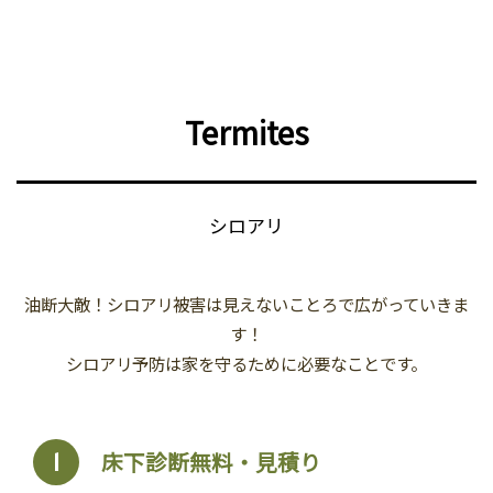
Termites
シロアリ
油断大敵！シロアリ被害は見えないことろで広がっていきま
す！
シロアリ予防は家を守るために必要なことです。
床下診断無料・見積り
1