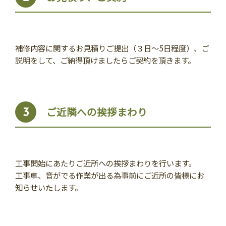
補修内容に関するお見積りご提出（３日～5日程度）、ご
説明をして、ご納得頂けましたらご契約を頂きます。
ご近隣への挨拶まわり
3
工事開始にあたりご近所への挨拶まわりを行います。
工事車、音がでる作業が出る為事前にご近所の皆様にお
知らせいたします。