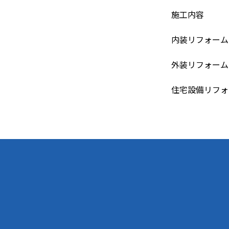
施工内容
内装リフォーム
外装リフォーム
住宅設備リフォ