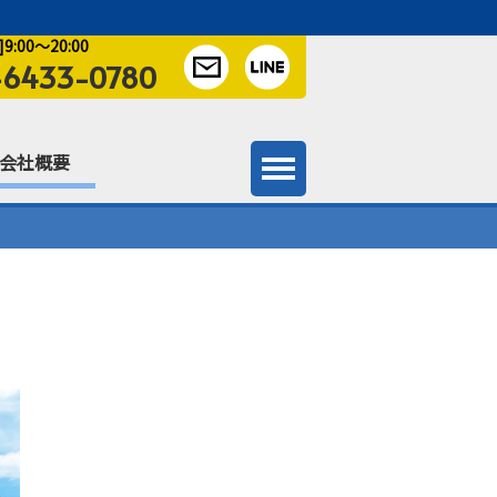
:00～20:00
-6433-0780
会社概要