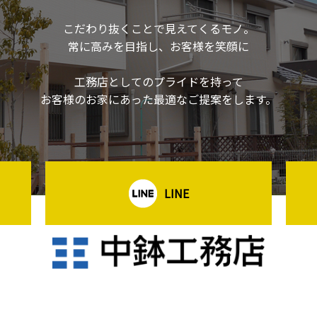
こだわり抜くことで見えてくるモノ。
常に高みを目指し、お客様を笑顔に
工務店としてのプライドを持って
お客様のお家にあった最適なご提案をします。
LINE