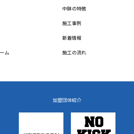
中鉢の特徴
施工事例
新着情報
ーム
施工の流れ
加盟団体紹介