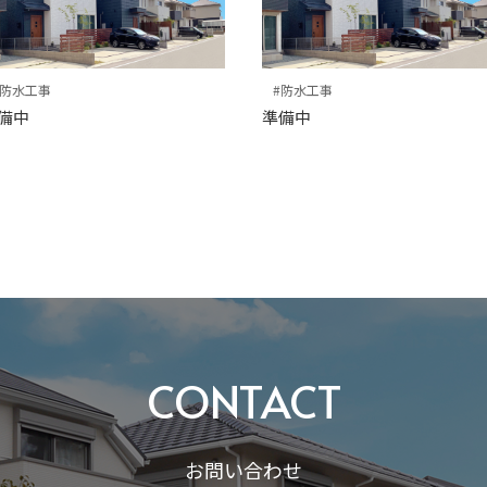
#防水工事
#防水工事
備中
準備中
CONTACT
お問い合わせ